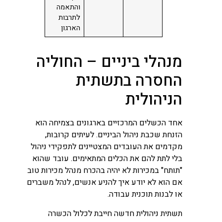
והתאמה
לתרבות
הארגון
מנהלי ביניים – החוליה
החסרה בתשתית
הניהולית
אחד הכשלים המרכזיים בארגונים בצמיחה הוא
הזנחת שכבת ניהול הביניים. לעיתים קרובות,
מקדמים את העובדים המצטיינים לתפקידי ניהול
בלי לתת להם את הכלים המתאימים. עובד שהוא
"תותח" במכירות לא יהיה בהכרח מנהל מכירות טוב
אם הוא לא יודע איך להניע אנשים, לנהל משברים
או לבנות תוכנית עבודה.
תשתית ניהולית חדשה חייבת לכלול הכשרה