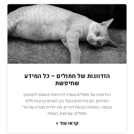
הזדווגות של חתולים – כל המידע
שחיפשת
הזדווגות של חתולים עשויה להיראות פשוטה למתבונן
המזדמן. הם מזדווגים בקול רם, לעתים קרובות וללא
הבחנה. החתולה נכנסת להריון, ואז יולדת חבורה של גורי
חתולים. עם זאת, האמת
קראו עוד »