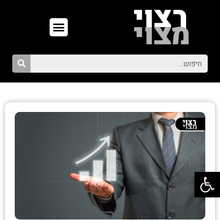
פתח סרגל נגישות