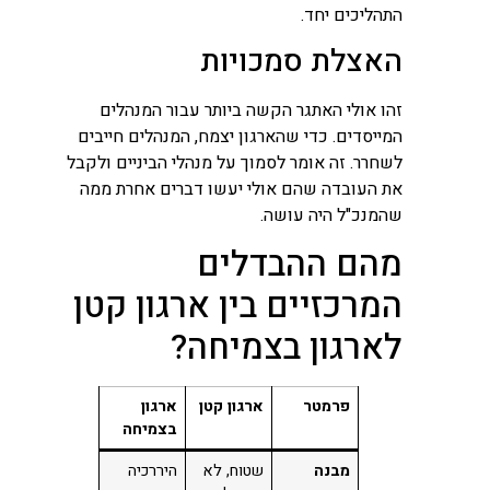
התהליכים יחד.
האצלת סמכויות
זהו אולי האתגר הקשה ביותר עבור המנהלים
המייסדים. כדי שהארגון יצמח, המנהלים חייבים
לשחרר. זה אומר לסמוך על מנהלי הביניים ולקבל
את העובדה שהם אולי יעשו דברים אחרת ממה
שהמנכ"ל היה עושה.
מהם ההבדלים
המרכזיים בין ארגון קטן
לארגון בצמיחה?
פרמטר
ארגון קטן
ארגון
בצמיחה
מבנה
שטוח, לא
היררכיה