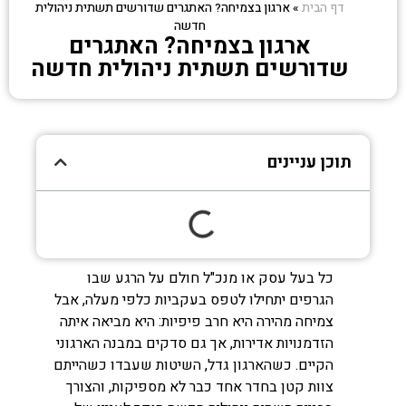
דף הבית
»
ארגון בצמיחה? האתגרים שדורשים תשתית ניהולית
חדשה
ארגון בצמיחה? האתגרים
שדורשים תשתית ניהולית חדשה
תוכן עניינים
כל בעל עסק או מנכ"ל חולם על הרגע שבו
הגרפים יתחילו לטפס בעקביות כלפי מעלה, אבל
צמיחה מהירה היא חרב פיפיות: היא מביאה איתה
הזדמנויות אדירות, אך גם סדקים במבנה הארגוני
הקיים. כשהארגון גדל, השיטות שעבדו כשהייתם
צוות קטן בחדר אחד כבר לא מספיקות, והצורך