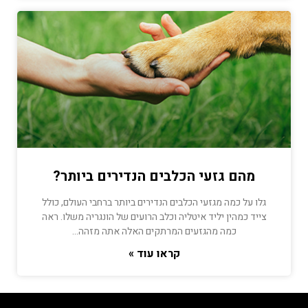
מהם גזעי הכלבים הנדירים ביותר?
גלו על כמה מגזעי הכלבים הנדירים ביותר ברחבי העולם, כולל
צייד כמהין יליד איטליה וכלב הרועים של הונגריה משלו. ראה
כמה מהגזעים המרתקים האלה אתה מזהה…
קראו עוד »