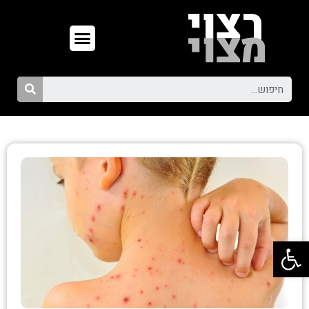
פתח סרגל נגישות