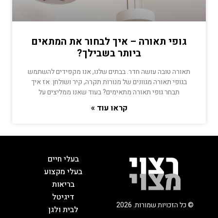
גופי תאורה – איך לבחור את המתאים
ביותר בשבילך?
תאורה טובה עושה חדר. בבתים שלנו, אנו מקפידים להשתמש
בגופי תאורה מגוונים של מנורות תקרה, קיר ושולחן. אז איך
תבחר גופי תאורה מתאימים? בעוד שאנו ממליצים על
קראו עוד »
בעלי חיים
בעלי מקצוע
בריאות
דיגיטל
© כל הזכויות שמורות. 2026
לבית ולגן