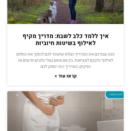
איך ללמד כלב לשבת: מדריך מקיף
לאילוף בשיטות חיוביות
הכנו עבורכם את המדריך המלא שיעזור לכם להפוך את החלום
לאילוף כלבכם למציאות. בין אם אתם בעלי כלבים חדשים או
ותיקים, המדריך הזה יספק לכם
קראו עוד »