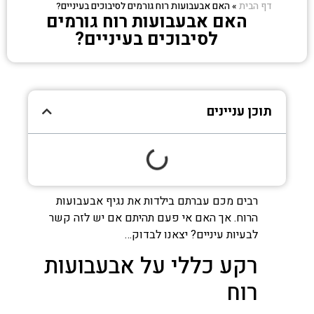
דף הבית
»
האם אבעבועות רוח גורמים לסיבוכים בעיניים?
האם אבעבועות רוח גורמים
לסיבוכים בעיניים?
תוכן עניינים
רבים מכם עברתם בילדות את נגיף אבעבועות
הרוח. אך האם אי פעם תהיתם אם יש לזה קשר
לבעיות עיניים? יצאנו לבדוק…
רקע כללי על אבעבועות
רוח