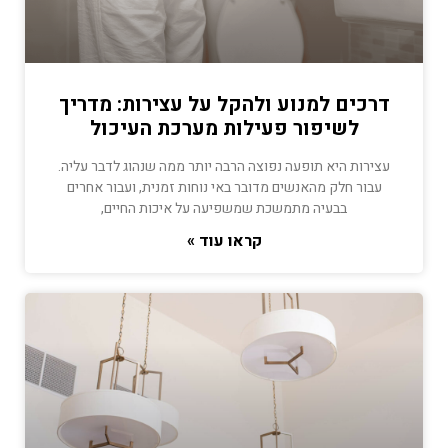
דרכים למנוע ולהקל על עצירות: מדריך
לשיפור פעילות מערכת העיכול
עצירות היא תופעה נפוצה הרבה יותר ממה שנהוג לדבר עליה.
עבור חלק מהאנשים מדובר באי נוחות זמנית, ועבור אחרים
בבעיה מתמשכת שמשפיעה על איכות החיים,
קראו עוד »