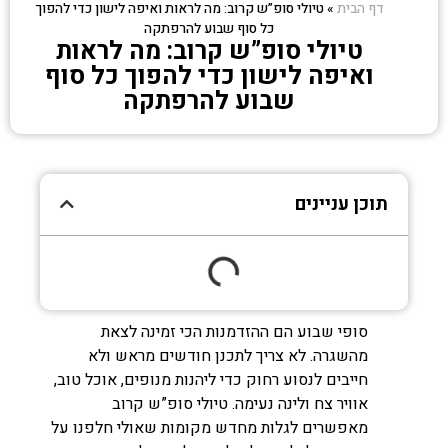
דף הבית
»
טיולי סופ”ש קרוב: מה לראות ואיפה לישון כדי להפוך
כל סוף שבוע להרפתקה
טיולי סופ”ש קרוב: מה לראות
ואיפה לישון כדי להפוך כל סוף
שבוע להרפתקה
תוכן עניינים
סופי שבוע הם ההזדמנות הכי זמינה לצאת
מהשגרה. לא צריך לתכנן חודשים מראש ולא
חייבים לנסוע רחוק כדי ליהנות מנופים, אוכל טוב,
אוויר צח ולינה נעימה. טיולי סופ”ש קרוב
מאפשרים לגלות מחדש מקומות שאולי חלפנו על