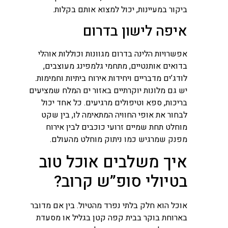
ביקור במעיינות, יכול למצוא אותם בקלות.
איפה לישון בדרום
אפשרויות הלינה בדרום מגוונות וכוללות אוהלי
בדואים אותנטיים, מתחמי גלמפינג מעוצבים,
לודג’ים מדבריים ויחידות אירוח ביתיות וחמימות.
יש גם מלונות יוקרתיים באזור ים המלח שמציעים
בריכות, ספא וטיפולים מרגיעים. כל אחד יכול
לבחור את אופי החוויה המתאימה לו, בין שקט
מוחלט תחת שמיים זרועי כוכבים לבין אירוח
מפנק שמרגיש כמו ניתוק מוחלט מהעולם.
איך משלבים אוכל טוב
בטיולי סופ”ש קרוב?
אוכל הוא חלק בלתי נפרד מהטיול. בין אם מדובר
בארוחת בוקר בבית קפה קטן בגליל או מסעדת