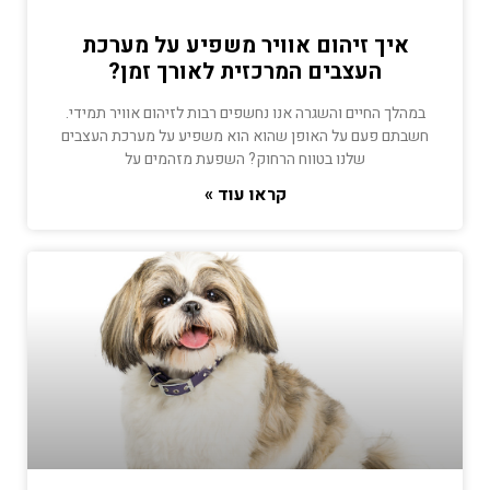
איך זיהום אוויר משפיע על מערכת
העצבים המרכזית לאורך זמן?
במהלך החיים והשגרה אנו נחשפים רבות לזיהום אוויר תמידי.
חשבתם פעם על האופן שהוא הוא משפיע על מערכת העצבים
שלנו בטווח הרחוק? השפעת מזהמים על
קראו עוד »