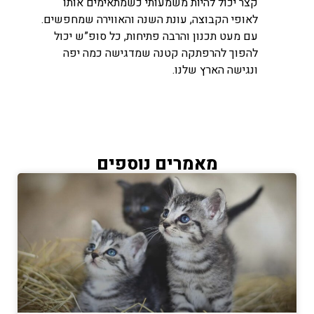
קצר יכול להיות משמעותי כשמתאימים אותו
לאופי הקבוצה, עונת השנה והאווירה שמחפשים.
עם מעט תכנון והרבה פתיחות, כל סופ”ש יכול
להפוך להרפתקה קטנה שמדגישה כמה יפה
ונגישה הארץ שלנו.
מאמרים נוספים