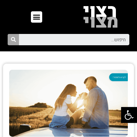
פתח סרגל נגישות