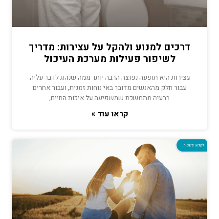
דרכים למנוע ולהקל על עצירות: מדריך
לשיפור פעילות מערכת העיכול
עצירות היא תופעה נפוצה הרבה יותר ממה שנהוג לדבר עליה.
עבור חלק מהאנשים מדובר באי נוחות זמנית, ועבור אחרים
בבעיה מתמשכת שמשפיעה על איכות החיים,
קראו עוד »