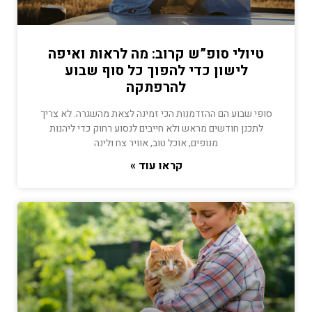
טיולי סופ”ש קרוב: מה לראות ואיפה
לישון כדי להפוך כל סוף שבוע
להרפתקה
סופי שבוע הם ההזדמנות הכי זמינה לצאת מהשגרה. לא צריך
לתכנן חודשים מראש ולא חייבים לנסוע רחוק כדי ליהנות
מנופים, אוכל טוב, אוויר צח ולינה
קראו עוד »