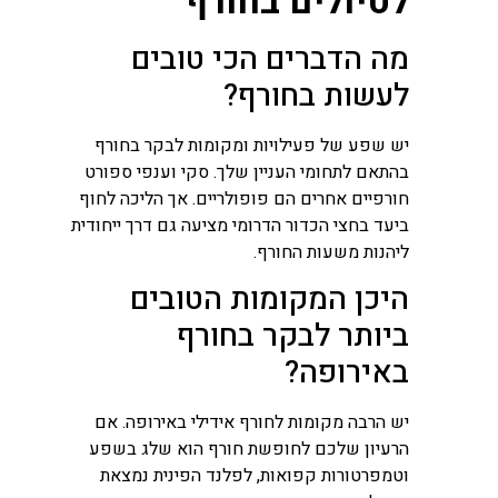
לטיולים בחורף
מה הדברים הכי טובים
לעשות בחורף?
יש שפע של פעילויות ומקומות לבקר בחורף
בהתאם לתחומי העניין שלך. סקי וענפי ספורט
חורפיים אחרים הם פופולריים. אך הליכה לחוף
ביעד בחצי הכדור הדרומי מציעה גם דרך ייחודית
ליהנות משעות החורף.
היכן המקומות הטובים
ביותר לבקר בחורף
באירופה?
יש הרבה מקומות לחורף אידילי באירופה. אם
הרעיון שלכם לחופשת חורף הוא שלג בשפע
וטמפרטורות קפואות, לפלנד הפינית נמצאת