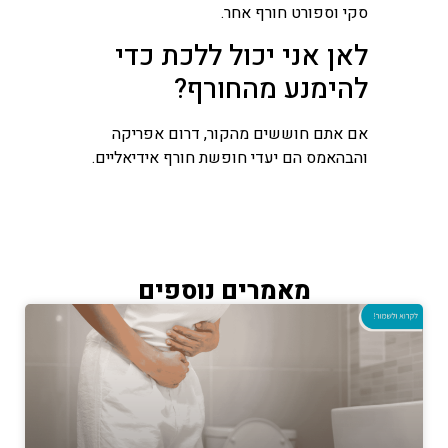
סקי וספורט חורף אחר.
לאן אני יכול ללכת כדי
להימנע מהחורף?
אם אתם חוששים מהקור, דרום אפריקה
והבהאמס הם יעדי חופשת חורף אידיאליים.
מאמרים נוספים