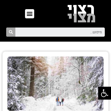
פתח סרגל נגישות