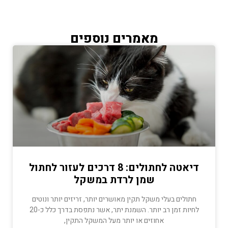
מאמרים נוספים
דיאטה לחתולים: 8 דרכים לעזור לחתול
שמן לרדת במשקל
חתולים בעלי משקל תקין מאושרים יותר, זריזים יותר ונוטים
לחיות זמן רב יותר. השמנת יתר, אשר נתפסת בדרך כלל כ-20
אחוזים או יותר מעל המשקל התקין,