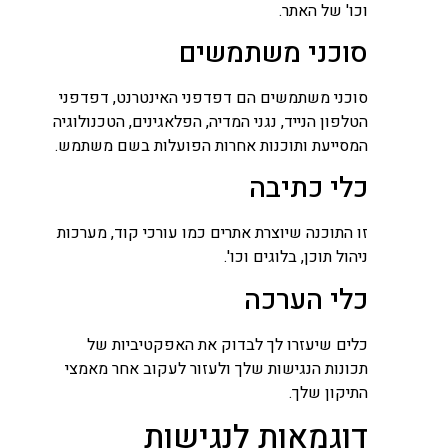
וכו' של האתר.
סוכני משתמשים
סוכני משתמשים הם דפדפני האינטרנט, דפדפני
הטלפון הנייד, נגני המדיה, הפלאגינים, הטכנולוגיה
המסייעת ותוכנות אחרות הפועלות בשם משתמש.
כלי כתיבה
זו התוכנה שיוצרת אתרים כמו עורכי קוד, מערכות
ניהול תוכן, בלוגים וכו'.
כלי הערכה
כלים שיעזרו לך לבדוק את האפקטיביות של
תכונות הנגישות שלך ולעזור לעקוב אחר מאמצי
התיקון שלך.
דוגמאות לנגישות