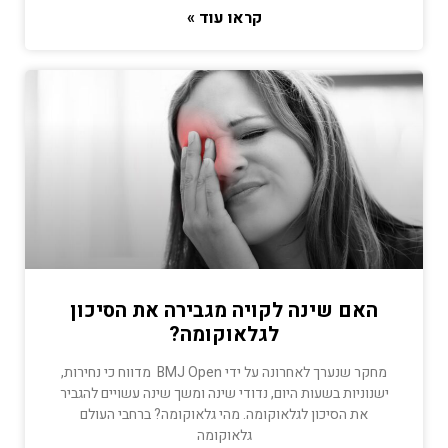
קראו עוד »
האם שינה לקויה מגבירה את הסיכון
לגלאוקומה?
מחקר שנערך לאחרונה על ידי BMJ Open מדווח כי נחירות,
ישנוניות בשעות היום, נדודי שינה ומשך שינה עשויים להגביר
את הסיכון לגלאוקומה. מהי גלאוקומה? ברחבי העולם
גלאוקומה