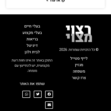
קראו עוד »
בעלי חיים
בעלי מקצוע
בריאות
דיגיטל
© כל הזכויות שמורות. 2026
לבית ולגן
לייף סטייל
התוכן באתר זה אינו חוות דעת
מגזין
מקצועית, יש להתייעץ עם
מומחה.
משפחה
צרו קשר
שתפו את האתר