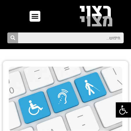
פתח סרגל נגישות