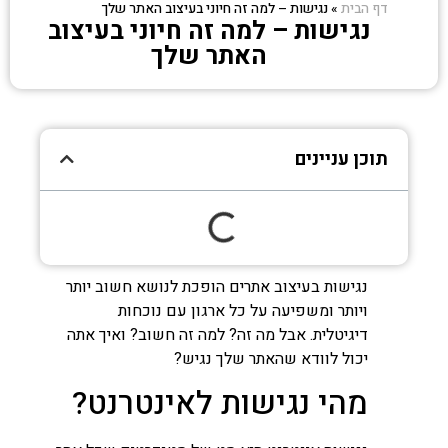
דף הבית
»
נגישות – למה זה חיוני בעיצוב האתר שלך
נגישות – למה זה חיוני בעיצוב
האתר שלך
תוכן עניינים
נגישות בעיצוב אתרים הופכת לנושא חשוב יותר
ויותר ומשפיעה על כל ארגון עם נוכחות
דיגיטלית. אבל מה זה? למה זה חשוב? ואיך אתה
יכול לוודא שהאתר שלך נגיש?
מהי נגישות לאינטרנט?