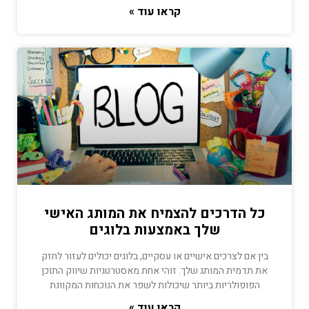
קראו עוד »
כל הדרכים להצמיח את המותג האישי
שלך באמצעות בלוגים
בין אם לצרכים אישיים או עסקיים, בלוגים יכולים לעזור לחזק
את תדמית המותג שלך. זוהי אחת מאסטרטגיות שיווק התוכן
הפופולריות ביותר שיכולות לשפר את הנוכחות המקוונת
קראו עוד »