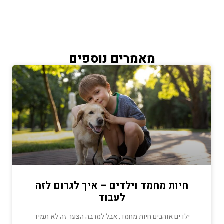
מאמרים נוספים
חיות מחמד וילדים – איך לגרום לזה
לעבוד
ילדים אוהבים חיות מחמד, אבל למרבה הצער זה לא תמיד