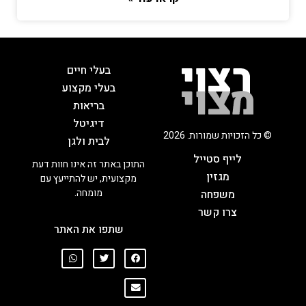
בעלי חיים
בעלי מקצוע
בריאות
דיגיטל
© כל הזכויות שמורות. 2026
לבית ולגן
לייף סטייל
התוכן באתר זה אינו חוות דעת
מגזין
מקצועית, יש להתייעץ עם
מומחה.
משפחה
צרו קשר
שתפו את האתר