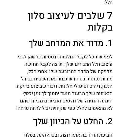
הללו.
7 שלבים לעיצוב סלון
בקלות
1. מדוד את המרחב שלך
לפני שתוכל לקבל החלטות דרסטיות כלשהן לגבי
עיצוב חלל המגורים שלך, תרצה לקבל תחושה
מדויקת של המדה המרובעת שלו. אחרי הכל,
מידות נכונות יבטיחו שתבחרו את השטיח בגודל
הנכון, ריהוט וטיפולי חלונות. וזכור שביצוע בדיקת
הנאותות שלך מבעוד מועד יחסוך לך זמן
וכסף
.
הזמנה והחזרה של רהיטים ואביזרים מכיוון שהם
לא מתאימים לחלל כפי שקיווית יכול להיות טרחה!
2. החלט על הכיוון שלך
קביעת הדרך בה אתה רוצה, ובכן,
לחיות
בסלון