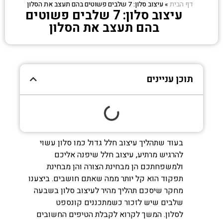
דף הבית
»
עיצוב סלון: 7 שלבים פשוטים בהם תעצב את הסלון
עיצוב סלון: 7 שלבים פשוטים
בהם תעצב את הסלון
תוכן עניינים
בעוד שתהליך עיצוב חלל גדול כמו סלון עשוי
להרגיש מרתיע, עיצוב חלל שיפנה אליכם
ולמשפחתכם הן מבחינת הצורה והן מבחינת
תפקוד הוא קל יותר ממה שאתם חושבים. ביצענו
מחקר שיסכם תהליך מהיר לעיצוב סלון בשבעה
שלבים שיש לזכור כשמתכננים קונספט
לסלון. המשך לקרוא לקבלת הטיפים החשובים