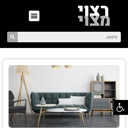
פתח סרגל נגישות