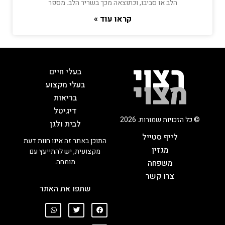
הלב או סביבו, וכתוצאה מכך בשריר הלב. מספר
קראו עוד »
בעלי חיים
בעלי מקצוע
בריאות
דיגיטל
© כל הזכויות שמורות. 2026
לבית ולגן
לייף סטייל
התוכן באתר זה אינו חוות דעת
מגזין
מקצועית, יש להתייעץ עם
מומחה.
משפחה
צרו קשר
שתפו את האתר