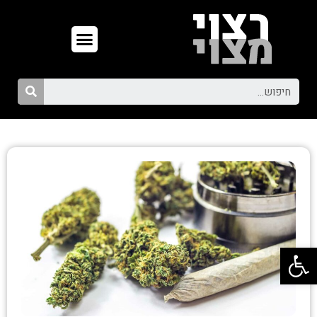
פתח סרגל נגישות