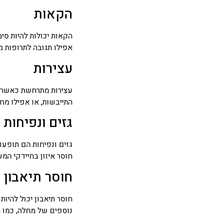
הקאות
הקאות יכולות להיות סי
אפילו תגובה לתרופות מס
עצירות
עצירות מתרחשת כאשר הכ
התייבשות, או אפילו מח
גזים ונפיחות
גזים ונפיחות הם תופעות
חוסר איזון בחיידקי המע
חוסר תיאבון
חוסר תיאבון יכול להי
נוספים של מחלה, כמו 