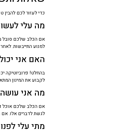
כדי לעזור לכם להבין טו
מה עלי לעשו
למנוע התייבשות. לאחר 
האם אני יכול
בהחלט! פרוביוטיקה יכו
לקבוע את המינון המתאי
מה אני עושה 
אם הכלב שלכם אוכל דבר
לגשת לדברים אלו. אם ה
מתי עלי לפנות