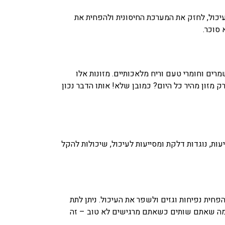
עיכול, לחזק את המערכת החיסונית ולהפחית את
 סוכר.
מרים וחומרי טעם וריח מלאכותיים. מזונות אלו
ק מזון מהיר כל היום? כמובן שלא! אותו הדבר נכון
ות, נוגדות דלקת ומסייעות לעיכול, שיכולות להקל
הפחית נפיחות וגזים ולשפר את העיכול. ניתן לתת
 חמה שאתם שותים כשאתם מרגישים לא טוב – זה