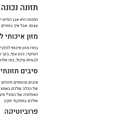
תזונה נכונה
התזונה היא אבן הפינה 
עצום. אבל איך בוחרים 
מזון איכותי ל
בחרו מזון איכותי לכלבי
העיקרי, כגון עוף, בקר 
לבעיות עיכול, כמו אלרגי
סיבים תזונתי
סיבים תזונתיים חיוניים
של הכלב שלכם באמצעות 
האנלוגיה של הנהר? סיב
שלכם בתפקוד תקין.
פרוביוטיקה