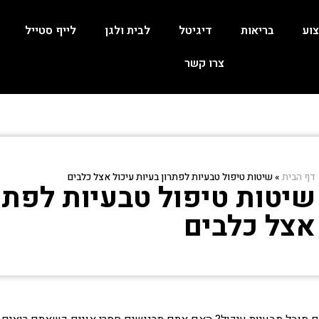
וע
בריאות
דיגיטל
לבית ולגן
לייף סטייל
צרו קשר
דף הבית
»
שיטות טיפול טבעיות לפתרון בעיות עיכול אצל כלבים
שיטות טיפול טבעיות לפתרו
אצל כלבים