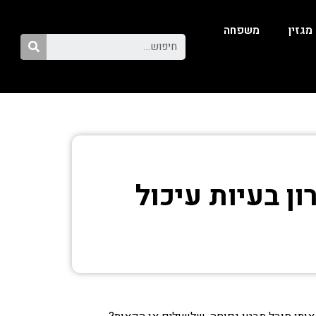
מגזין
משפחה
ן בעיות עיכול