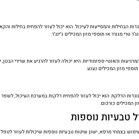
 נוגדות הבחילות והמסייעות לעיכול. הוא יכול לעזור להפחית בחילות והק
ג'ר טרי מגורר או תוספי מזון המכילים ג'ינג'ר.
מרגיעות והאנטי-ספזמודיות. היא יכולה לעזור להרגיע את שרירי הבטן,
תוספי מזון המכילים נענע.
 נוגדות הדלקת. הוא יכול לעזור להפחית דלקות במערכת העיכול, לשפר 
ון המכילים כורכום.
 טבעיות נוספות
שימוש בצמחי מרפא, ישנן שיטות טבעיות נוספות שיכולות לעזור לטפל 