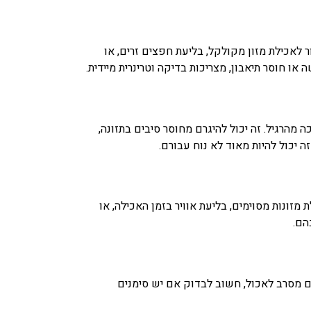
 לאכילת מזון מקולקל, בליעת חפצים זרים, או
או חוסר תיאבון, מצריכות בדיקה וטרינרית מיידית.
הרגיל. זה יכול להיגרם מחוסר סיבים בתזונה,
 יכול להיות מאוד לא נוח עבורם.
מזונות מסוימים, בליעת אוויר בזמן האכילה, או
הם.
ם מסרב לאכול, חשוב לבדוק אם יש סימנים