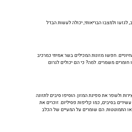
 לגזעו ולמצבו הבריאותי, יכולה לעשות הבדל
החיוניים. חפשו מזונות המכילים בשר אמיתי כמרכיב
או חומרים משמרים. למה? כי הם יכולים לגרום
ירות ולשפר את ספיגת המזון. הוסיפו סיבים לתזונה
שירים בסיבים, כמו קליפות פסיליום. זוכרים את
 או התמוטטות. הם שומרים על המעיים של הכלב