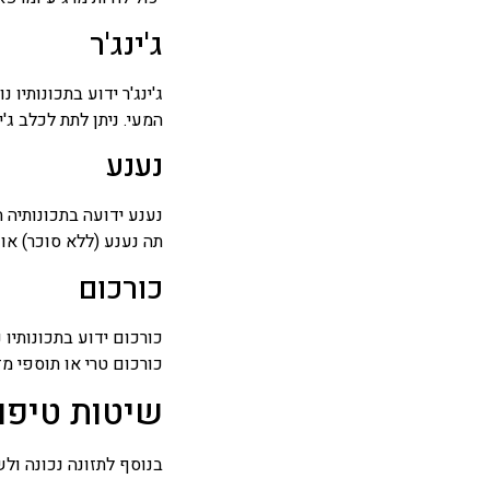
ג'ינג'ר
ג'ינג'ר ידוע בתכונותיו
המעי. ניתן לתת לכלב ג'ינ
נענע
נענע ידועה בתכונותיה ה
תה נענע (ללא סוכר) או 
כורכום
כורכום ידוע בתכונותיו
כורכום טרי או תוספי מז
שיטות טיפול
בנוסף לתזונה נכונה ול