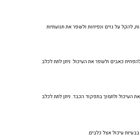
אות, להקל על גזים ונפיחות ולשפר את תנועתיות
 להפחית כאבים ולשפר את העיכול. ניתן לתת לכלב
את העיכול ולתמוך בתפקוד הכבד. ניתן לתת לכלב
בבעיות עיכול אצל כלבים.