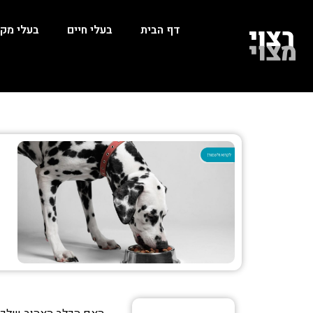
דף הבית
בעלי חיים
בעלי מקצ