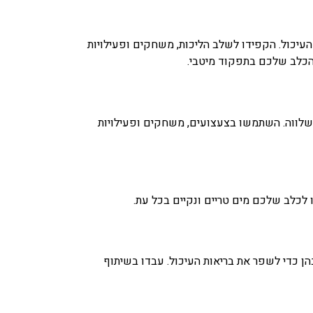
העיכול. הקפידו לשלב הליכות, משחקים ופעילויות
 הכלב שלכם בתפקוד מיטבי.
ושלווה. השתמשו בצעצועים, משחקים ופעילויות
לכלב שלכם מים טריים ונקיים בכל עת.
הן כדי לשפר את בריאות העיכול. עבדו בשיתוף