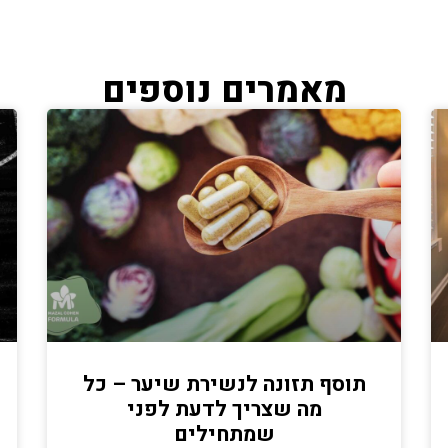
מאמרים נוספים
תוסף תזונה לנשירת שיער – כל
מה שצריך לדעת לפני
שמתחילים