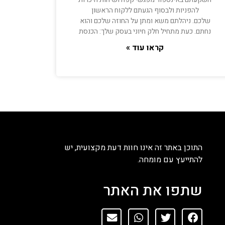
להפניות ולבסוף הגעתם ללקוח הראשון
שלכם. ניהלתם משא ומתן על החוזה שלכם והוא
נחתם. כעת מתחיל חלק חיוני בעסק שלך: הכנסת
קראו עוד »
התוכן באתר זה אינו חוות דעת מקצועית, יש
להתייעץ עם מומחה.
שתפו את האתר