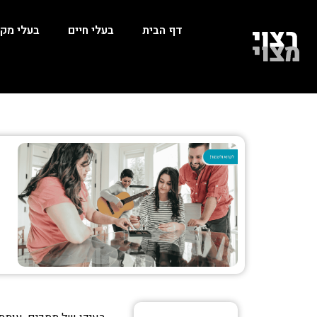
דף הבית
בעלי חיים
בעלי מקצ