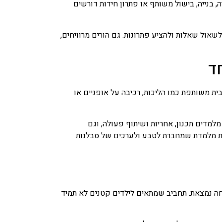
 בנייה, בישול משותף או פתרון חידות דורשים
אול שאלות ולהציע פתרונות. גם הורים מרוויחים,
ד
ת משותפת כמו הליכות, רכיבה על אופניים או
 מלמדים תכנון, אחריות ושיתוף פעולה, וגם
ות מלמדת שמחברת לטבע ולערכים של סבלנות
ה נמצאת. תחביב שמתאים לילדים קטנים לא תמיד