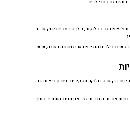
 דומים גם מחוץ לבית.
ת ולעיתים גם מחלוקות, כולן הזדמנויות לתקשורת
ץ.
רגישים. הילדים מרגישים שנוכחותם חשובה, שיש
ות
צוות, הקשבה, חלוקת תפקידים ופתרון בעיות הם
יות אחרות כמו בית ספר או חוגים. התחביב הופך