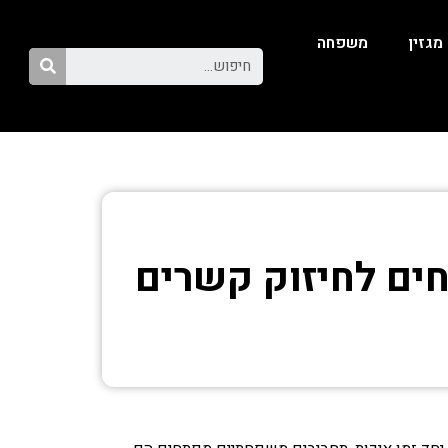
מגזין
משפחה
ם לחיזוק קשרים