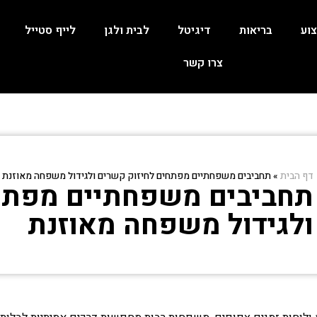
וע
בריאות
דיגיטל
לבית ולגן
לייף סטייל
צרו קשר
דף הבית
»
תחביבים משפחתיים מפתחים לחיזוק קשרים ולגידול משפחה מאוזנת
תחביבים משפחתיים מפתחי
ולגידול משפחה מאוזנת