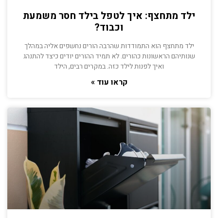
ילד מתחצף: איך לטפל בילד חסר משמעת
וכבוד?
ילד מתחצף הוא התמודדות שהרבה הורים נחשפים אליה במהלך
שנותיהם הראשונות כהורים. לא תמיד ההורים יודים כיצד להתנהג
ואיך לפנות לילד כזה. במקרים רבים, הילד
קראו עוד »