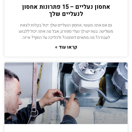
אחסון נעליים – 15 פתרונות אחסון
לנעליים שלך
גם אם אתה מעשי, אחסון הנעליים שלך יכול בקלות לצאת
משליטה. בטח יש לך נעלי ספורט, אבל מה אתה יכול ללבוש
לעבודה? מה מתאים לחתונה? ולהליכה על החוף? איזה
קראו עוד »