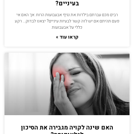
בעיניים?
רבים מכם עברתם בילדות את נגיף אבעבועות הרוח. אך האם אי
פעם תהיתם אם יש לזה קשר לבעיות עיניים? יצאנו לבדוק… רקע
כללי על אבעבועות
קראו עוד »
האם שינה לקויה מגבירה את הסיכון