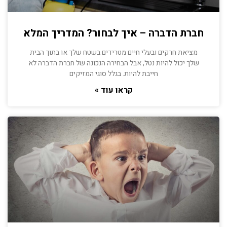
חברת הדברה – איך לבחור? המדריך המלא
מציאת חרקים ובעלי חיים מטרידים בשטח שלך או בתוך הבית
שלך יכול להיות נטל, אבל הבחירה הנכונה של חברת הדברה לא
חייבת להיות. בגלל סוגי המזיקים
קראו עוד »