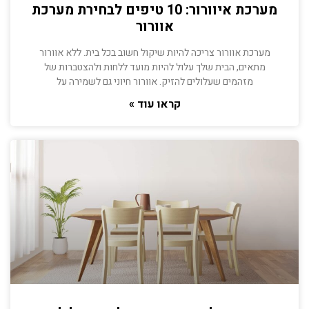
מערכת איוורור: 10 טיפים לבחירת מערכת
אוורור
מערכת אוורור צריכה להיות שיקול חשוב בכל בית. ללא אוורור
מתאים, הבית שלך עלול להיות מועד ללחות ולהצטברות של
מזהמים שעלולים להזיק. אוורור חיוני גם לשמירה על
קראו עוד »