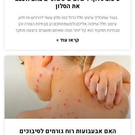
את הסלון
בעוד שתהליך עיצוב חלל גדול כמו סלון עשוי להרגיש מרתיע,
עיצוב חלל שיפנה אליכם ולמשפחתכם הן מבחינת הצורה והן
מבחינת תפקוד הוא קל יותר ממה שאתם חושבים. ביצענו מחקר
קראו עוד »
האם אבעבועות רוח גורמים לסיבוכים