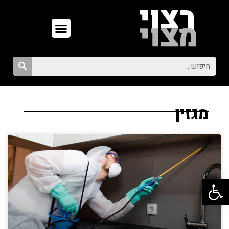
מגזין
פתח סרגל נגישות